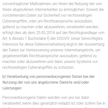
vorvertraglicher Maßnahmen, um Ihnen die Nutzung der von
Ihnen abgerufenen Internetseiten zu ermöglichen. Soweit die
vorstehenden Daten zur Sicherheit vor rechtswidrigen
Cyberangriffen, oder um Rechtsansprüche auszuüben,
geltend zu machen oder abzuwehren, verarbeitet werden,
erfolgt dies ab dem 25.05.2018 auf der Rechtsgrundlage von
Art. 6 Absatz 1 Buchstabe f) der DSGVO. Unser berechtigtes
Interesse für diese Datenverarbeitung liegt in der Auswertung
der Daten zur Verbesserung unseres Internetangebots, um
gegebenenfalls Rechtsansprüche auszuüben, geltend zu
machen oder abzuwehren und darin, unsere Systeme vor
rechtswidrigen Cyberangriffen zu schützen.
b) Verarbeitung von personenbezogenen Daten bei der
Nutzung der von uns angebotene Dienste und/oder
Leistungen:
Personenbezogene Daten werden von uns nur dann
verarbeitet, wenn dies gesetzlich erlaubt ist oder sofern Sie in