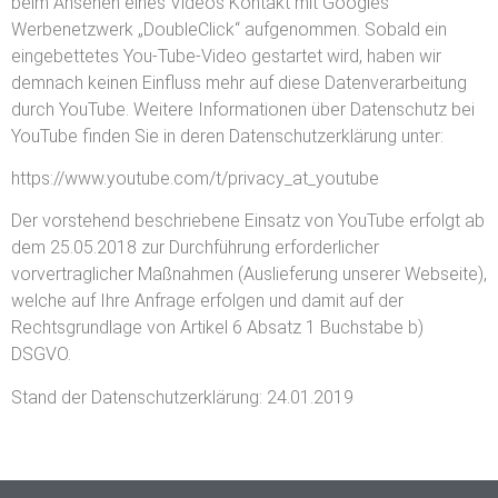
beim Ansehen eines Videos Kontakt mit Googles
Werbenetzwerk „DoubleClick“ aufgenommen. Sobald ein
eingebettetes You-Tube-Video gestartet wird, haben wir
demnach keinen Einfluss mehr auf diese Datenverarbeitung
durch YouTube.
Weitere Informationen über Datenschutz bei
YouTube finden Sie in deren Datenschutzerklärung unter:
https://www.youtube.com/t/privacy_at_youtube
Der vorstehend beschriebene Einsatz von YouTube erfolgt ab
dem 25.05.2018 zur Durchführung erforderlicher
vorvertraglicher Maßnahmen (Auslieferung unserer Webseite),
welche auf Ihre Anfrage erfolgen und damit auf der
Rechtsgrundlage von Artikel 6 Absatz 1 Buchstabe b)
DSGVO.
Stand der Datenschutzerklärung: 24.01.2019