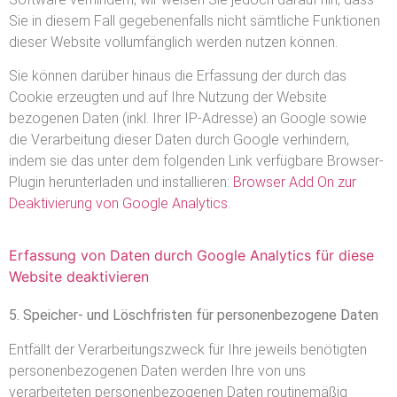
Sie in diesem Fall gegebenenfalls nicht sämtliche Funktionen
dieser Website vollumfänglich werden nutzen können.
Sie können darüber hinaus die Erfassung der durch das
Cookie erzeugten und auf Ihre Nutzung der Website
bezogenen Daten (inkl. Ihrer IP-Adresse) an Google sowie
die Verarbeitung dieser Daten durch Google verhindern,
indem sie das unter dem folgenden Link verfügbare Browser-
Plugin herunterladen und installieren:
Browser Add On zur
Deaktivierung von Google Analytics
.
Erfassung von Daten durch Google Analytics für diese
Website deaktivieren
5. Speicher- und Löschfristen für personenbezogene Daten
Entfällt der Verarbeitungszweck für Ihre jeweils benötigten
personenbezogenen Daten werden Ihre von uns
verarbeiteten personenbezogenen Daten routinemäßig