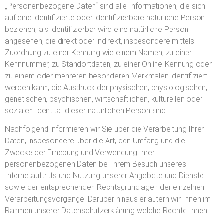
„Personenbezogene Daten“ sind alle Informationen, die sich
auf eine identifizierte oder identifizierbare natürliche Person
beziehen; als identifizierbar wird eine natürliche Person
angesehen, die direkt oder indirekt, insbesondere mittels
Zuordnung zu einer Kennung wie einem Namen, zu einer
Kennnummer, zu Standortdaten, zu einer Online-Kennung oder
zu einem oder mehreren besonderen Merkmalen identifiziert
werden kann, die Ausdruck der physischen, physiologischen,
genetischen, psychischen, wirtschaftlichen, kulturellen oder
sozialen Identität dieser natürlichen Person sind.
Nachfolgend informieren wir Sie über die Verarbeitung Ihrer
Daten, insbesondere über die Art, den Umfang und die
Zwecke der Erhebung und Verwendung Ihrer
personenbezogenen Daten bei Ihrem Besuch unseres
Internetauftritts und Nutzung unserer Angebote und Dienste
sowie der entsprechenden Rechtsgrundlagen der einzelnen
Verarbeitungsvorgänge. Darüber hinaus erläutern wir Ihnen im
Rahmen unserer Datenschutzerklärung welche Rechte Ihnen