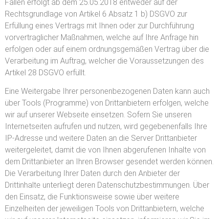
Fällen erfolgt ab dem 25.05.2018 entweder auf der
Rechtsgrundlage von Artikel 6 Absatz 1 b) DSGVO zur
Erfüllung eines Vertrags mit Ihnen oder zur Durchführung
vorvertraglicher Maßnahmen, welche auf Ihre Anfrage hin
erfolgen oder auf einem ordnungsgemäßen Vertrag über die
Verarbeitung im Auftrag, welcher die Voraussetzungen des
Artikel 28 DSGVO erfüllt.
Eine Weitergabe Ihrer personenbezogenen Daten kann auch
über Tools (Programme) von Drittanbietern erfolgen, welche
wir auf unserer Webseite einsetzen. Sofern Sie unseren
Internetseiten aufrufen und nutzen, wird gegebenenfalls Ihre
IP-Adresse und weitere Daten an die Server Drittanbieter
weitergeleitet, damit die von Ihnen abgerufenen Inhalte von
dem Drittanbieter an Ihren Browser gesendet werden können.
Die Verarbeitung Ihrer Daten durch den Anbieter der
Drittinhalte unterliegt deren Datenschutzbestimmungen. Über
den Einsatz, die Funktionsweise sowie über weitere
Einzelheiten der jeweiligen Tools von Drittanbietern, welche