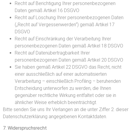
Recht auf Berichtigung Ihrer personenbezogenen
Daten gemäß Artikel 16 DSGVO
Recht auf Löschung Ihrer personenbezogenen Daten
(„Recht auf Vergessenwerden“) gemäß Artikel 17
DSGVO
Recht auf Einschränkung der Verarbeitung Ihrer
personenbezogenen Daten gemäß Artikel 18 DSGVO
Recht auf Datenübertragbarkeit Ihrer
personenbezogenen Daten gemäß Artikel 20 DSGVO
Sie haben gemäß Artikel 22 DSGVO das Recht, nicht
einer ausschließlich auf einer automatisierten
Verarbeitung – einschließlich Profiling – beruhenden
Entscheidung unterworfen zu werden, die Ihnen
gegenüber rechtliche Wirkung entfaltet oder sie in
ähnlicher Weise erheblich beeinträchtigt.
Bitte senden Sie uns Ihr Verlangen an die unter Ziffer 2. dieser
Datenschutzerklärung angegebenen Kontaktdaten.
7. Widerspruchsrecht