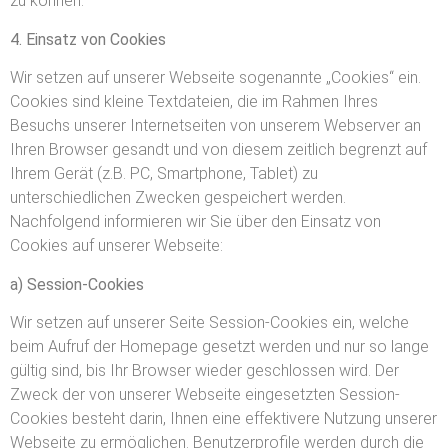
zu können.
4. Einsatz von Cookies
Wir setzen auf unserer Webseite sogenannte „Cookies“ ein.
Cookies sind kleine Textdateien, die im Rahmen Ihres
Besuchs unserer Internetseiten von unserem Webserver an
Ihren Browser gesandt und von diesem zeitlich begrenzt auf
Ihrem Gerät (z.B. PC, Smartphone, Tablet) zu
unterschiedlichen Zwecken gespeichert werden.
Nachfolgend informieren wir Sie über den Einsatz von
Cookies auf unserer Webseite:
a) Session-Cookies
Wir setzen auf unserer Seite Session-Cookies ein, welche
beim Aufruf der Homepage gesetzt werden und nur so lange
gültig sind, bis Ihr Browser wieder geschlossen wird. Der
Zweck der von unserer Webseite eingesetzten Session-
Cookies besteht darin, Ihnen eine effektivere Nutzung unserer
Webseite zu ermöglichen. Benutzerprofile werden durch die