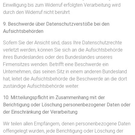
Einwilligung bis zum Widerruf erfolgten Verarbeitung wird
durch den Widerruf nicht berührt.
9. Beschwerde über Datenschutzverstöße bei den
Aufsichtsbehörden
Sofern Sie der Ansicht sind, dass Ihre Datenschutzrechte
verletzt werden, können Sie sich an die Aufsichtsbehörde
ihres Bundeslandes oder des Bundeslandes unseres
Firmensitzes wenden. Betrifft eine Beschwerde ein
Unternehmen, das seinen Sitz in einem anderen Bundesland
hat, leitet die Aufsichtsbehörde die Beschwerde an die dort
zuständige Aufsichtsbehörde weiter.
10. Mitteilungspflicht im Zusammenhang mit der
Berichtigung oder Löschung personenbezogener Daten oder
der Einschränkung der Verarbeitung
Wir teilen allen Empfängern, denen personenbezogene Daten
offengelegt wurden, jede Berichtigung oder Löschung der