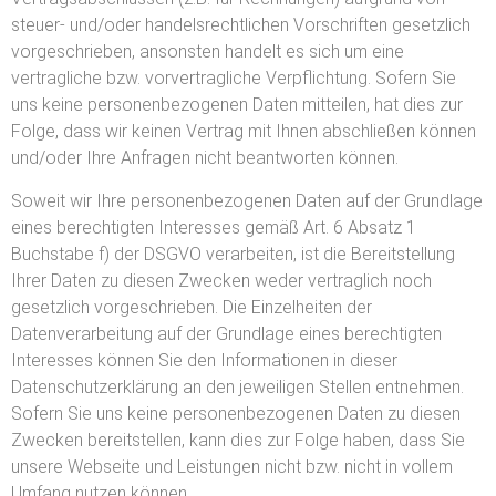
steuer- und/oder handelsrechtlichen Vorschriften gesetzlich
vorgeschrieben, ansonsten handelt es sich um eine
vertragliche bzw. vorvertragliche Verpflichtung. Sofern Sie
uns keine personenbezogenen Daten mitteilen, hat dies zur
Folge, dass wir keinen Vertrag mit Ihnen abschließen können
und/oder Ihre Anfragen nicht beantworten können.
Soweit wir Ihre personenbezogenen Daten auf der Grundlage
eines berechtigten Interesses gemäß Art. 6 Absatz 1
Buchstabe f) der DSGVO verarbeiten, ist die Bereitstellung
Ihrer Daten zu diesen Zwecken weder vertraglich noch
gesetzlich vorgeschrieben. Die Einzelheiten der
Datenverarbeitung auf der Grundlage eines berechtigten
Interesses können Sie den Informationen in dieser
Datenschutzerklärung an den jeweiligen Stellen entnehmen.
Sofern Sie uns keine personenbezogenen Daten zu diesen
Zwecken bereitstellen, kann dies zur Folge haben, dass Sie
unsere Webseite und Leistungen nicht bzw. nicht in vollem
Umfang nutzen können.