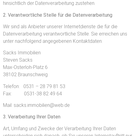
hinsichtlich der Datenverarbeitung zustehen.
2. Verantwortliche Stelle für die Datenverarbeitung
Wir sind als Anbieter unserer Internetdienste die für die
Datenverarbeitung verantwortliche Stelle. Sie erreichen uns
unter nachfolgend angegebenen Kontaktdaten:
Sacks Immobilien
Steven Sacks
Max-Osterloh-Platz 6
38102 Braunschweig
Telefon: 0531 – 28 79 81 53
Fax: 0531-38 82 49 64
Mail: sacks.immobilien@web.de
3. Verarbeitung Ihrer Daten
Art, Umfang und Zwecke der Verarbeitung Ihrer Daten
unterscheiden sich danach, ob Sie unseren Internetauftritt nur