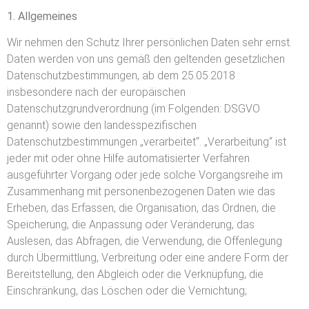
1. Allgemeines
Wir nehmen den Schutz Ihrer persönlichen Daten sehr ernst.
Daten werden von uns gemäß den geltenden gesetzlichen
Datenschutzbestimmungen, ab dem 25.05.2018
insbesondere nach der europäischen
Datenschutzgrundverordnung (im Folgenden: DSGVO
genannt) sowie den landesspezifischen
Datenschutzbestimmungen „verarbeitet“. „Verarbeitung“ ist
jeder mit oder ohne Hilfe automatisierter Verfahren
ausgeführter Vorgang oder jede solche Vorgangsreihe im
Zusammenhang mit personenbezogenen Daten wie das
Erheben, das Erfassen, die Organisation, das Ordnen, die
Speicherung, die Anpassung oder Veränderung, das
Auslesen, das Abfragen, die Verwendung, die Offenlegung
durch Übermittlung, Verbreitung oder eine andere Form der
Bereitstellung, den Abgleich oder die Verknüpfung, die
Einschränkung, das Löschen oder die Vernichtung;