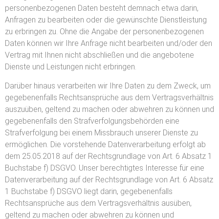
personenbezogenen Daten besteht demnach etwa darin,
Anfragen zu bearbeiten oder die gewünschte Dienstleistung
zu erbringen zu. Ohne die Angabe der personenbezogenen
Daten können wir Ihre Anfrage nicht bearbeiten und/oder den
Vertrag mit Ihnen nicht abschließen und die angebotene
Dienste und Leistungen nicht erbringen.
Darüber hinaus verarbeiten wir Ihre Daten zu dem Zweck, um
gegebenenfalls Rechtsansprüche aus dem Vertragsverhältnis
auszuüben, geltend zu machen oder abwehren zu können und
gegebenenfalls den Strafverfolgungsbehörden eine
Strafverfolgung bei einem Missbrauch unserer Dienste zu
ermöglichen. Die vorstehende Datenverarbeitung erfolgt ab
dem 25.05.2018 auf der Rechtsgrundlage von Art. 6 Absatz 1
Buchstabe f) DSGVO. Unser berechtigtes Interesse für eine
Datenverarbeitung auf der Rechtsgrundlage von Art. 6 Absatz
1 Buchstabe f) DSGVO liegt darin, gegebenenfalls
Rechtsansprüche aus dem Vertragsverhältnis ausüben,
geltend zu machen oder abwehren zu können und