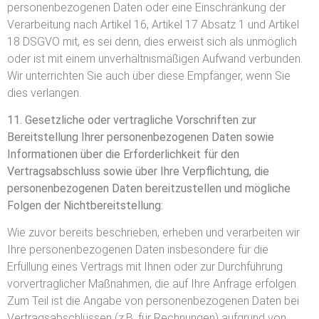
personenbezogenen Daten oder eine Einschränkung der
Verarbeitung nach Artikel 16, Artikel 17 Absatz 1 und Artikel
18 DSGVO mit, es sei denn, dies erweist sich als unmöglich
oder ist mit einem unverhältnismäßigen Aufwand verbunden.
Wir unterrichten Sie auch über diese Empfänger, wenn Sie
dies verlangen.
11. Gesetzliche oder vertragliche Vorschriften zur
Bereitstellung Ihrer personenbezogenen Daten sowie
Informationen über die Erforderlichkeit für den
Vertragsabschluss sowie über Ihre Verpflichtung, die
personenbezogenen Daten bereitzustellen und mögliche
Folgen der Nichtbereitstellung:
Wie zuvor bereits beschrieben, erheben und verarbeiten wir
Ihre personenbezogenen Daten insbesondere für die
Erfüllung eines Vertrags mit Ihnen oder zur Durchführung
vorvertraglicher Maßnahmen, die auf Ihre Anfrage erfolgen.
Zum Teil ist die Angabe von personenbezogenen Daten bei
Vertragsabschlüssen (z.B. für Rechnungen) aufgrund von