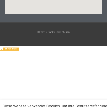
© 2019 Sacks-Immobilien
Diese Website verwendet Cookies, um Ihre Benutzererfahrun