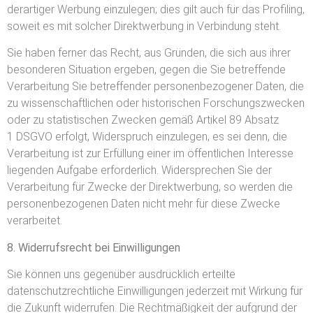
derartiger Werbung einzulegen; dies gilt auch für das Profiling,
soweit es mit solcher Direktwerbung in Verbindung steht.
Sie haben ferner das Recht, aus Gründen, die sich aus ihrer
besonderen Situation ergeben, gegen die Sie betreffende
Verarbeitung Sie betreffender personenbezogener Daten, die
zu wissenschaftlichen oder historischen Forschungszwecken
oder zu statistischen Zwecken gemäß Artikel 89 Absatz
1 DSGVO erfolgt, Widerspruch einzulegen, es sei denn, die
Verarbeitung ist zur Erfüllung einer im öffentlichen Interesse
liegenden Aufgabe erforderlich. Widersprechen Sie der
Verarbeitung für Zwecke der Direktwerbung, so werden die
personenbezogenen Daten nicht mehr für diese Zwecke
verarbeitet.
8. Widerrufsrecht bei Einwilligungen
Sie können uns gegenüber ausdrücklich erteilte
datenschutzrechtliche Einwilligungen jederzeit mit Wirkung für
die Zukunft widerrufen. Die Rechtmäßigkeit der aufgrund der