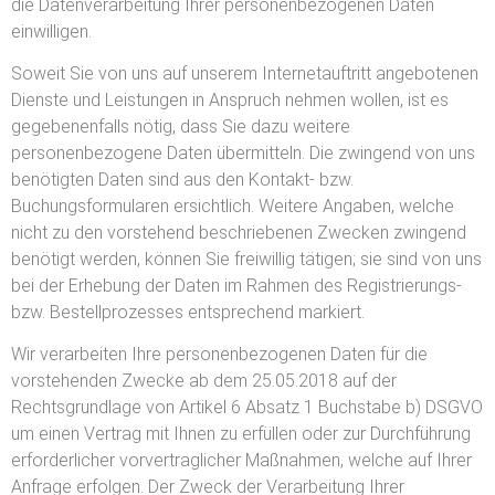
die Datenverarbeitung Ihrer personenbezogenen Daten
einwilligen.
Soweit Sie von uns auf unserem Internetauftritt angebotenen
Dienste und Leistungen in Anspruch nehmen wollen, ist es
gegebenenfalls nötig, dass Sie dazu weitere
personenbezogene Daten übermitteln. Die zwingend von uns
benötigten Daten sind aus den Kontakt- bzw.
Buchungsformularen ersichtlich. Weitere Angaben, welche
nicht zu den vorstehend beschriebenen Zwecken zwingend
benötigt werden, können Sie freiwillig tätigen; sie sind von uns
bei der Erhebung der Daten im Rahmen des Registrierungs-
bzw. Bestellprozesses entsprechend markiert.
Wir verarbeiten Ihre personenbezogenen Daten für die
vorstehenden Zwecke ab dem 25.05.2018 auf der
Rechtsgrundlage von Artikel 6 Absatz 1 Buchstabe b) DSGVO
um einen Vertrag mit Ihnen zu erfüllen oder zur Durchführung
erforderlicher vorvertraglicher Maßnahmen, welche auf Ihrer
Anfrage erfolgen. Der Zweck der Verarbeitung Ihrer