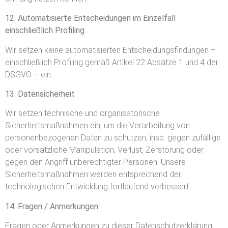
12. Automatisierte Entscheidungen im Einzelfall
einschließlich Profiling
Wir setzen keine automatisierten Entscheidungsfindungen –
einschließlich Profiling gemäß Artikel 22 Absätze 1 und 4 der
DSGVO – ein.
13. Datensicherheit
Wir setzen technische und organisatorische
Sicherheitsmaßnahmen ein, um die Verarbeitung von
personenbezogenen Daten zu schützen, insb. gegen zufällige
oder vorsätzliche Manipulation, Verlust, Zerstörung oder
gegen den Angriff unberechtigter Personen. Unsere
Sicherheitsmaßnahmen werden entsprechend der
technologischen Entwicklung fortlaufend verbessert.
14. Fragen / Anmerkungen
Fragen oder Anmerkungen zu dieser Datenschutzerklärung