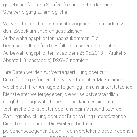
gegebenenfalls den Strafverfolgungsbehörden eine
Strafverfolgung zu ermöglichen.
Wir verarbeiten Ihre personenbezogenen Daten zudem zu
dem Zweck um unseren gesetzlichen
Aufbewahrungspflichten nachzukommen. Die
Rechtsgrundlage für die Erfüllung unserer gesetzlichen
Aufbewahrungspflichten ist ab dem 25.05.2018 in Artikel 6
Absatz 1 Buchstabe c) DSGVO normiert.
Ihre Daten werden zur Vertragserfüllung oder zur
Durchführung erforderlicher vorvertraglicher Maßnahmen,
welche auf Ihrer Anfrage erfolgen, ggf. an uns unterstützende
Dienstleister weitergegeben, die wir selbstverständlich
sorgfältig ausgewählt haben. Dabei kann es sich um
technische Dienstleister oder uns beim Versand bzw. der
Zahlungsabwicklung oder der Buchhaltung unterstützende
Dienstleister handeln. Die Weitergabe Ihrer
personenbezogenen Daten in den vorstehend beschriebenen