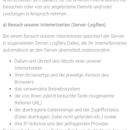
besuchen oder von uns angebotene Dienste und/oder
Leistungen in Anspruch nehmen:
a) Besuch unserer Internetseiten
(
Server-Logfiles)
Bei einem Besuch unserer Internetseite speichert der Server
in sogenannten Server-Logfiles Daten, die Ihr Internetbrowser
automatisch an den Server übermittelt, insbesondere:
Datum und Uhrzeit des Abrufs einer unserer
Internetseiten
Ihren Browsertyp und die jeweilige Version des
Browsers
das verwendete Betriebssystem
die von Ihnen zuletzt besuchte Seite (sogenannte
Referrer URL)
die übertragene Datenmenge und der Zugriffsstatus
(Datei übertragen, Datei nicht gefunden etc.) sowie
Ihre IP-Adresse und den anfragenden Provider.