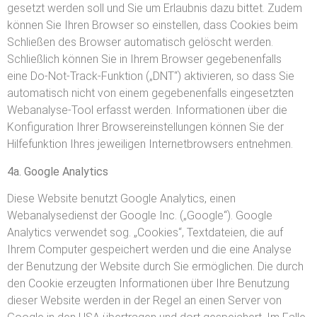
gesetzt werden soll und Sie um Erlaubnis dazu bittet. Zudem
können Sie Ihren Browser so einstellen, dass Cookies beim
Schließen des Browser automatisch gelöscht werden.
Schließlich können Sie in Ihrem Browser gegebenenfalls
eine Do-Not-Track-Funktion („DNT“) aktivieren, so dass Sie
automatisch nicht von einem gegebenenfalls eingesetzten
Webanalyse-Tool erfasst werden. Informationen über die
Konfiguration Ihrer Browsereinstellungen können Sie der
Hilfefunktion Ihres jeweiligen Internetbrowsers entnehmen.
4a. Google Analytics
Diese Website benutzt Google Analytics, einen
Webanalysedienst der Google Inc. („Google“). Google
Analytics verwendet sog. „Cookies“, Textdateien, die auf
Ihrem Computer gespeichert werden und die eine Analyse
der Benutzung der Website durch Sie ermöglichen. Die durch
den Cookie erzeugten Informationen über Ihre Benutzung
dieser Website werden in der Regel an einen Server von