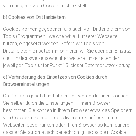
von uns gesetzten Cookies nicht erstellt.
b) Cookies von Drittanbietern
Cookies können gegebenenfalls auch von Drittanbietern von
Tools (Programmen), welche wir auf unserer Webseite
nutzen, eingesetzt werden. Sofern wir Tools von
Drittanbietern einsetzen, informieren wir Sie über den Einsatz,
die Funktionsweise sowie über weitere Einzelheiten der
jeweiligen Tools unter Punkt 15. dieser Datenschutzerklärung.
c) Verhinderung des Einsatzes von Cookies durch
Browsereinstellungen
Ob Cookies gesetzt und abgerufen werden können, können
Sie selber durch die Einstellungen in Ihrem Browser
bestimmen. Sie können in Ihrem Browser etwa das Speichern
von Cookies insgesamt deaktivieren, es auf bestimmte
Webseiten beschränken oder Ihren Browser so konfigurieren,
dass er Sie automatisch benachrichtigt, sobald ein Cookie