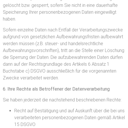
gelöscht bzw. gesperrt, sofern Sie nicht in eine dauerhafte
Speicherung Ihrer personenbezogenen Daten eingewilligt
haben.
Sofern einzelne Daten nach Entfall der Verarbeitungszwecke
aufgrund von gesetzlichen Aufbewahrungsfristen aufbewahrt
werden müssen (z.B. steuer- und handelsrechtliche
Aufbewahrungsvorschriften), tritt an die Stelle einer Löschung
die Sperrung der Daten. Die aufzubewahrenden Daten dürfen
dann auf der Rechtsgrundlage des Artikels 6 Absatz 1
Buchstabe c) DSGVO ausschließlich für die vorgenannten
Zwecke verarbeitet werden.
6. Ihre Rechte als Betroffener der Datenverarbeitung
Sie haben jederzeit die nachstehend beschriebenen Rechte:
Recht auf Bestätigung und auf Auskunft über die bei uns
verarbeiteten personenbezogenen Daten gemäß Artikel
15 DSGVO