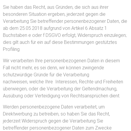
Sie haben das Recht, aus Gründen, die sich aus ihrer
besonderen Situation ergeben, jederzeit gegen die
Verarbeitung Sie betreffender personenbezogener Daten, die
ab dem 25.05.2018 aufgrund von Artikel 6 Absatz 1
Buchstaben e oder f DSGVO erfolgt, Widerspruch einzulegen;
dies gilt auch für ein auf diese Bestimmungen gestütztes
Profiling.
Wir verarbeiten Ihre personenbezogenen Daten in diesem
Fall nicht mehr, es sei denn, wir können zwingende
schutzwürdige Gründe für die Verarbeitung
nachweisen, welche Ihre Interessen, Rechte und Freiheiten
überwiegen, oder die Verarbeitung der Geltendmachung,
Ausübung oder Verteidigung von Rechtsansprüchen dient.
Werden personenbezogene Daten verarbeitet, um
Direktwerbung zu betreiben, so haben Sie das Recht,
jederzeit Widerspruch gegen die Verarbeitung Sie
betreffender personenbezogener Daten zum Zwecke