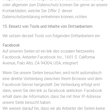
oder allgemein zum Datenschutz können Sie gerne an unsere
Kontaktdaten, welche Sie Ziffer 2. dieser
Datenschutzerklärung entnehmen können, richten.
15. Einsatz von Tools und Inhalte von Drittanbietern
Wir setzen derzeit Tools von folgenden Drittanbietern ein:
Facebook
Auf unseren Seiten ist ein link des sozialen Netzwerks
Facebook, Anbieter Facebook Inc., 1601 S. California
Avenue, Palo Alto, CA 94304, USA, integriert.
Wenn Sie unsere Seiten besuchen, wird nicht automatisch
eine direkte Verbindung zwischen Ihrem Browser und dem
Facebook-Server hergestellt. Die Verbindung erfolgt erst
dann, wenn Sie den link zu facebook anklicken. Facebook
erhält dann die Information, dass Sie mit Ihrer IP-Adresse
unsere Seite besucht haben.
Wir weisen darauf hin, dass wir als Anbieter der Seiten keine